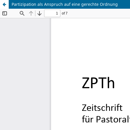
Partizipation als Anspruch auf eine gerechte Ordnung