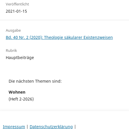
Veröffentlicht
2021-01-15
Ausgabe
Bd. 40 Nr. 2 (2020): Theologie säkularer Existenzweisen
Rubrik
Hauptbeiträge
Die nächsten Themen sind:
Wohnen
(Heft 2-2026)
Impressum
|
Datenschutzerklärung
|