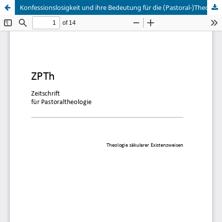
Konfessionslosigkeit und ihre Bedeutung für die (Pastoral-)Theologie