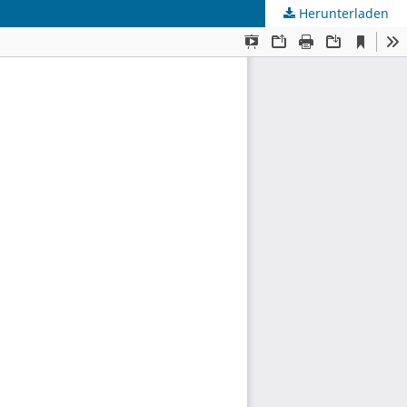
Herunterladen