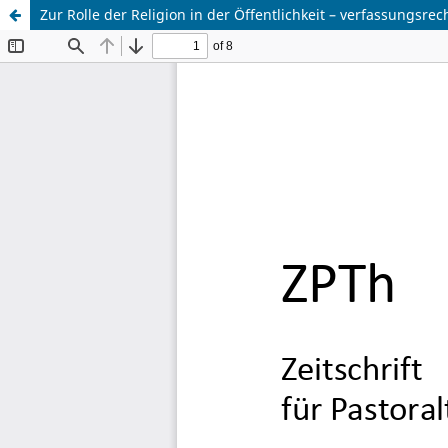
Zur Rolle der Religion in der Öffentlichkeit – verfassungsrec