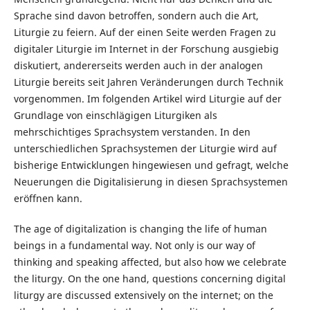
Sprache sind davon betroffen, sondern auch die Art,
Liturgie zu feiern. Auf der einen Seite werden Fragen zu
digitaler Liturgie im Internet in der Forschung ausgiebig
diskutiert, andererseits werden auch in der analogen
Liturgie bereits seit Jahren Veränderungen durch Technik
vorgenommen. Im folgenden Artikel wird Liturgie auf der
Grundlage von einschlägigen Liturgiken als
mehrschichtiges Sprachsystem verstanden. In den
unterschiedlichen Sprachsystemen der Liturgie wird auf
bisherige Entwicklungen hingewiesen und gefragt, welche
Neuerungen die Digitalisierung in diesen Sprachsystemen
eröffnen kann.
The age of digitalization is changing the life of human
beings in a fundamental way. Not only is our way of
thinking and speaking affected, but also how we celebrate
the liturgy. On the one hand, questions concerning digital
liturgy are discussed extensively on the internet; on the