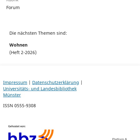
Forum
Die nächsten Themen sind:
Wohnen
(Heft 2-2026)
Impressum
|
Datenschutzerklärung
|
Universitäts- und Landesbibliothek
Münster
ISSN 0555-9308