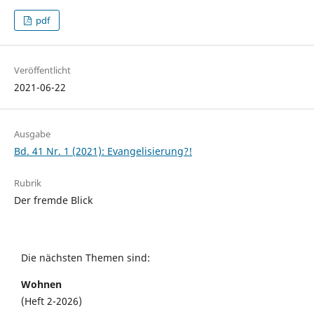
pdf
Veröffentlicht
2021-06-22
Ausgabe
Bd. 41 Nr. 1 (2021): Evangelisierung?!
Rubrik
Der fremde Blick
Die nächsten Themen sind:
Wohnen
(Heft 2-2026)