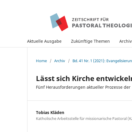
Aktuelle Ausgabe
Zukünftige Themen
Archi
Home
/
Archiv
/
Bd. 41 Nr. 1 (2021): Evangelisieru
Lässt sich Kirche entwickel
Fünf Herausforderungen aktueller Prozesse der
Tobias Kläden
Katholische Arbeitsstelle für missionarische Pastoral 