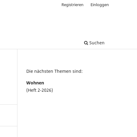
Registrieren
Einloggen
Suchen
Die nächsten Themen sind:
Wohnen
(Heft 2-2026)