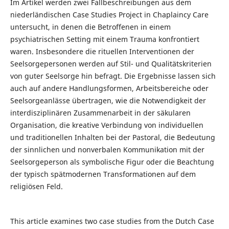
Im Artikel werden zwei Fallbeschreibungen aus dem
niederländischen Case Studies Project in Chaplaincy Care
untersucht, in denen die Betroffenen in einem
psychiatrischen Setting mit einem Trauma konfrontiert
waren. Insbesondere die rituellen Interventionen der
Seelsorgepersonen werden auf Stil- und Qualitätskriterien
von guter Seelsorge hin befragt. Die Ergebnisse lassen sich
auch auf andere Handlungsformen, Arbeitsbereiche oder
Seelsorgeanlässe übertragen, wie die Notwendigkeit der
interdisziplinären Zusammenarbeit in der säkularen
Organisation, die kreative Verbindung von individuellen
und traditionellen Inhalten bei der Pastoral, die Bedeutung
der sinnlichen und nonverbalen Kommunikation mit der
Seelsorgeperson als symbolische Figur oder die Beachtung
der typisch spätmodernen Transformationen auf dem
religiösen Feld.
This article examines two case studies from the Dutch Case