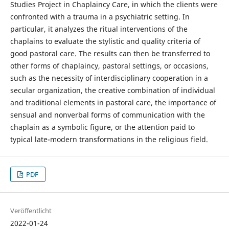
Studies Project in Chaplaincy Care, in which the clients were
confronted with a trauma in a psychiatric setting. In
particular, it analyzes the ritual interventions of the
chaplains to evaluate the stylistic and quality criteria of
good pastoral care. The results can then be transferred to
other forms of chaplaincy, pastoral settings, or occasions,
such as the necessity of interdisciplinary cooperation in a
secular organization, the creative combination of individual
and traditional elements in pastoral care, the importance of
sensual and nonverbal forms of communication with the
chaplain as a symbolic figure, or the attention paid to
typical late-modern transformations in the religious field.
PDF
Veröffentlicht
2022-01-24