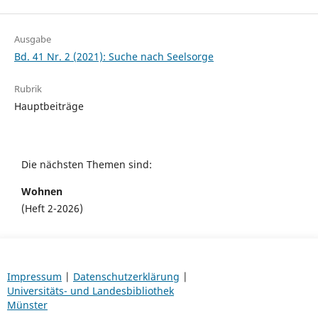
Ausgabe
Bd. 41 Nr. 2 (2021): Suche nach Seelsorge
Rubrik
Hauptbeiträge
Die nächsten Themen sind:
Wohnen
(Heft 2-2026)
Impressum
|
Datenschutzerklärung
|
Universitäts- und Landesbibliothek
Münster