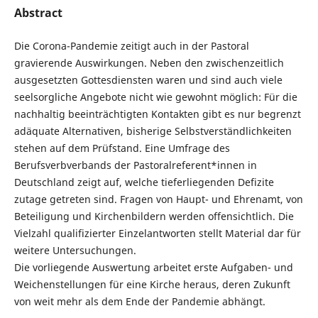
Abstract
Die Corona-Pandemie zeitigt auch in der Pastoral
gravierende Auswirkungen. Neben den zwischenzeitlich
ausgesetzten Gottesdiensten waren und sind auch viele
seelsorgliche Angebote nicht wie gewohnt möglich: Für die
nachhaltig beeinträchtigten Kontakten gibt es nur begrenzt
adäquate Alternativen, bisherige Selbstverständlichkeiten
stehen auf dem Prüfstand. Eine Umfrage des
Berufsverbverbands der Pastoralreferent*innen in
Deutschland zeigt auf, welche tieferliegenden Defizite
zutage getreten sind. Fragen von Haupt- und Ehrenamt, von
Beteiligung und Kirchenbildern werden offensichtlich. Die
Vielzahl qualifizierter Einzelantworten stellt Material dar für
weitere Untersuchungen.
Die vorliegende Auswertung arbeitet erste Aufgaben- und
Weichenstellungen für eine Kirche heraus, deren Zukunft
von weit mehr als dem Ende der Pandemie abhängt.