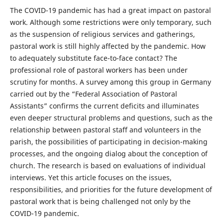
The COVID-19 pandemic has had a great impact on pastoral
work. Although some restrictions were only temporary, such
as the suspension of religious services and gatherings,
pastoral work is still highly affected by the pandemic. How
to adequately substitute face-to-face contact? The
professional role of pastoral workers has been under
scrutiny for months. A survey among this group in Germany
carried out by the “Federal Association of Pastoral
Assistants” confirms the current deficits and illuminates
even deeper structural problems and questions, such as the
relationship between pastoral staff and volunteers in the
parish, the possibilities of participating in decision-making
processes, and the ongoing dialog about the conception of
church. The research is based on evaluations of individual
interviews. Yet this article focuses on the issues,
responsibilities, and priorities for the future development of
pastoral work that is being challenged not only by the
COVID-19 pandemic.