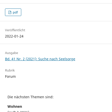
pdf
Veröffentlicht
2022-01-24
Ausgabe
Bd. 41 Nr. 2 (2021): Suche nach Seelsorge
Rubrik
Forum
Die nächsten Themen sind:
Wohnen