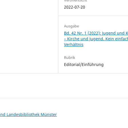
2022-07-20
Ausgabe
Bd. 42 Nr. 1 (2022): Jugend und 
– Kirche und Jugend. Kein einfac
Verhältnis
Rubrik
Editorial/Einführung
 und Landesbibliothek Münster