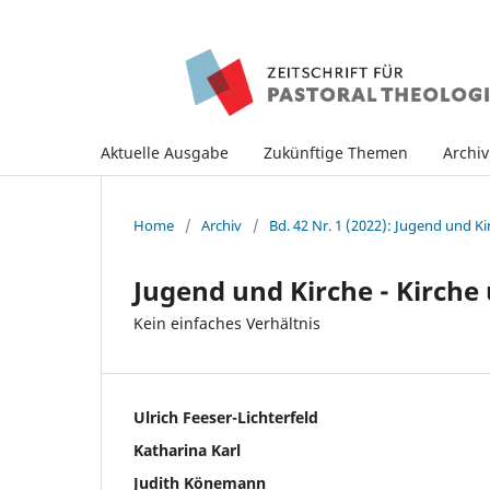
Aktuelle Ausgabe
Zukünftige Themen
Archi
Home
/
Archiv
/
Bd. 42 Nr. 1 (2022): Jugend und Ki
Jugend und Kirche - Kirche
Kein einfaches Verhältnis
Ulrich Feeser-Lichterfeld
Katharina Karl
Judith Könemann