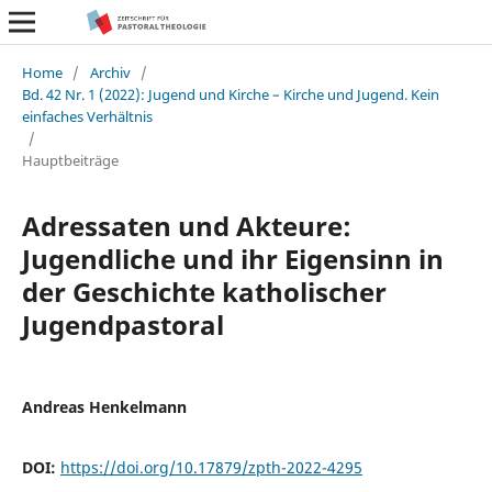
Home
/
Archiv
/
Bd. 42 Nr. 1 (2022): Jugend und Kirche – Kirche und Jugend. Kein
einfaches Verhältnis
/
Hauptbeiträge
Adressaten und Akteure:
Jugendliche und ihr Eigensinn in
der Geschichte katholischer
Jugendpastoral
Andreas Henkelmann
DOI:
https://doi.org/10.17879/zpth-2022-4295