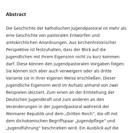
Abstract
Die Geschichte der katholischen Jugendpastoral ist mehr als
eine Geschichte von pastoralen Entwürfen und
amtskirchlichen Anordnungen. Aus kirchenhistorischer
Perspektive ist festzuhalten, dass der Blick auf die
Jugendlichen mit ihrem Eigensinn nicht zu kurz kommen
darf. Diese können den jugendpastoralen Vorgaben folgen.
Sie können sich aber auch verweigern oder als dritte
Variante sie in ihrer eigenen Weise erschließen. Dieser
jugendliche Eigensinn wird im Aufsatz anhand von zwei
Beispielen skizziert. Zum einen an der Entstehung der
Deutschen Jugendkraft und zum anderen an den
Veränderungen in der Jugendpastoral während der
Weimarer Republik und dem „Dritten Reich“, die oft mit
dem dichotomischen Begriffspaar „Jugendpflege“ und
„Jugendführung“ beschrieben wird. Ein Ausblick auf die