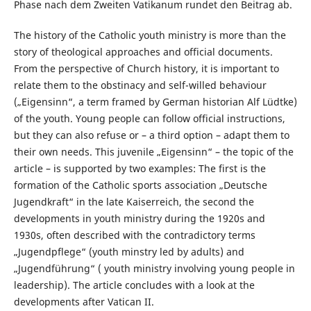
Phase nach dem Zweiten Vatikanum rundet den Beitrag ab.
The history of the Catholic youth ministry is more than the
story of theological approaches and official documents.
From the perspective of Church history, it is important to
relate them to the obstinacy and self-willed behaviour
(„Eigensinn“, a term framed by German historian Alf Lüdtke)
of the youth. Young people can follow official instructions,
but they can also refuse or – a third option – adapt them to
their own needs. This juvenile „Eigensinn“ – the topic of the
article – is supported by two examples: The first is the
formation of the Catholic sports association „Deutsche
Jugendkraft“ in the late Kaiserreich, the second the
developments in youth ministry during the 1920s and
1930s, often described with the contradictory terms
„Jugendpflege“ (youth minstry led by adults) and
„Jugendführung“ ( youth ministry involving young people in
leadership). The article concludes with a look at the
developments after Vatican II.