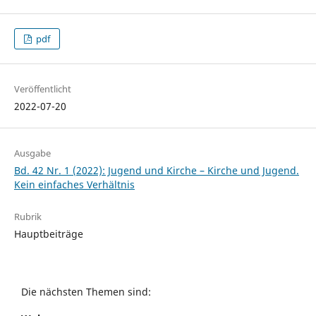
pdf
Veröffentlicht
2022-07-20
Ausgabe
Bd. 42 Nr. 1 (2022): Jugend und Kirche – Kirche und Jugend.
Kein einfaches Verhältnis
Rubrik
Hauptbeiträge
Die nächsten Themen sind: