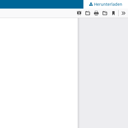
Herunterladen