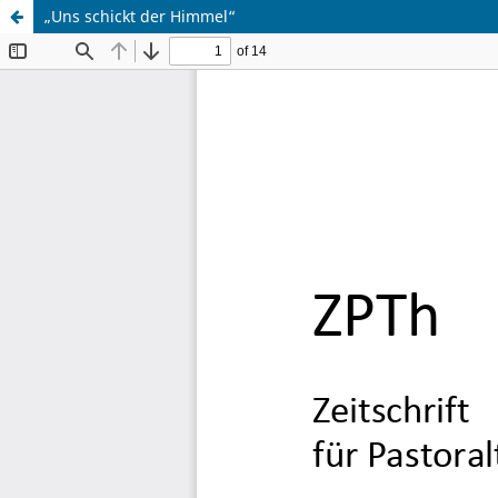
„Uns schickt der Himmel“