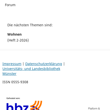
Forum
Die nächsten Themen sind:
Wohnen
(Heft 2-2026)
Impressum
|
Datenschutzerklärung
|
Universitäts- und Landesbibliothek
Münster
ISSN 0555-9308