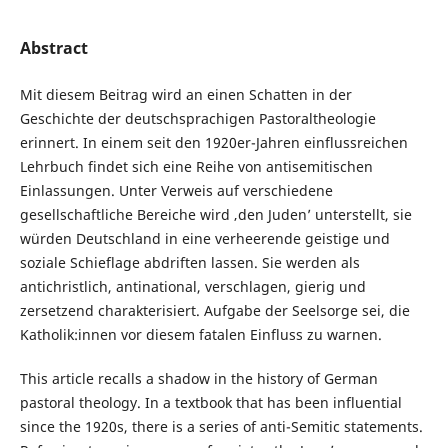
Abstract
Mit diesem Beitrag wird an einen Schatten in der
Geschichte der deutschsprachigen Pastoraltheologie
erinnert. In einem seit den 1920er-Jahren einflussreichen
Lehrbuch findet sich eine Reihe von antisemitischen
Einlassungen. Unter Verweis auf verschiedene
gesellschaftliche Bereiche wird ‚den Juden’ unterstellt, sie
würden Deutschland in eine verheerende geistige und
soziale Schieflage abdriften lassen. Sie werden als
antichristlich, antinational, verschlagen, gierig und
zersetzend charakterisiert. Aufgabe der Seelsorge sei, die
Katholik:innen vor diesem fatalen Einfluss zu warnen.
This article recalls a shadow in the history of German
pastoral theology. In a textbook that has been influential
since the 1920s, there is a series of anti-Semitic statements.