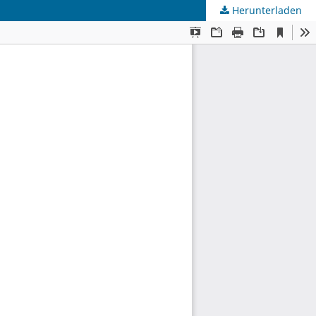
Herunterladen