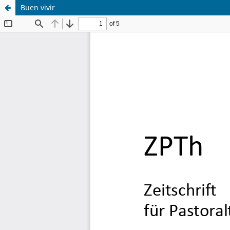
Buen vivir