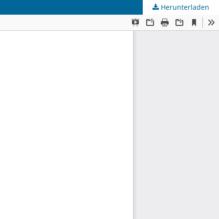
Herunterladen