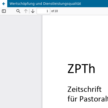
Wertschöpfung und Dienstleistungsqualität