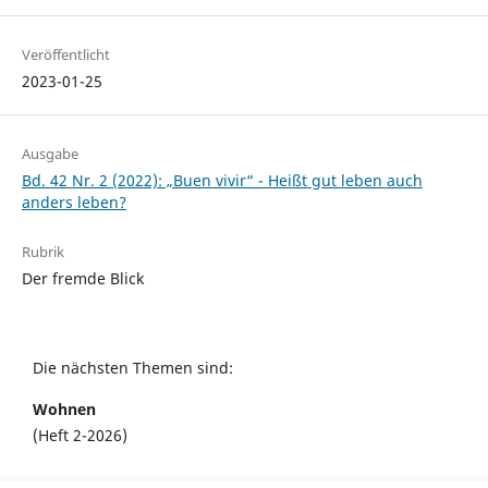
Veröffentlicht
2023-01-25
Ausgabe
Bd. 42 Nr. 2 (2022): „Buen vivir“ - Heißt gut leben auch
anders leben?
Rubrik
Der fremde Blick
Die nächsten Themen sind:
Wohnen
(Heft 2-2026)