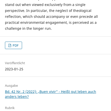
stand out when viewed exclusively from a single
perspective. In particular, the neglect of theological
reflection, which should accompany or even precede all
practical environmental engagement, is perceived as a
challenge in the longer run.
PDF
Veröffentlicht
2023-01-25
Ausgabe
Bd. 42 Nr. 2 (2022): „Buen vivir“ - Heißt gut leben auch
anders leben?
Rubrik