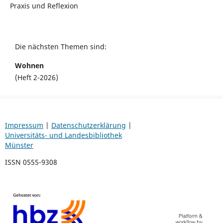
Praxis und Reflexion
Die nächsten Themen sind:
Wohnen
(Heft 2-2026)
Impressum
|
Datenschutzerklärung
|
Universitäts- und Landesbibliothek
Münster
ISSN 0555-9308