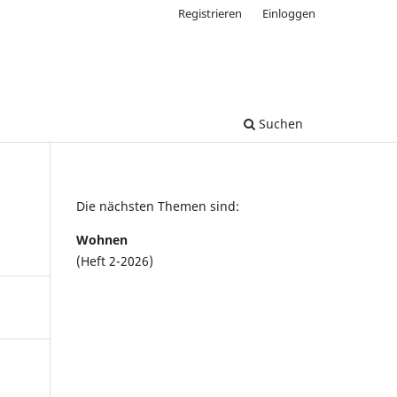
Registrieren
Einloggen
Suchen
Die nächsten Themen sind:
Wohnen
(Heft 2-2026)