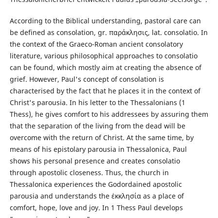
According to the Biblical understanding, pastoral care can
be defined as consolation, gr. παράκλησις, lat. consolatio. In
the context of the Graeco-Roman ancient consolatory
literature, various philosophical approaches to consolatio
can be found, which mostly aim at creating the absence of
grief. However, Paul's concept of consolation is
characterised by the fact that he places it in the context of
Christ's parousia. In his letter to the Thessalonians (1
Thess), he gives comfort to his addressees by assuring them
that the separation of the living from the dead will be
overcome with the return of Christ. At the same time, by
means of his epistolary parousia in Thessalonica, Paul
shows his personal presence and creates consolatio
through apostolic closeness. Thus, the church in
Thessalonica experiences the Godordained apostolic
parousia and understands the ἐκκλησία as a place of
comfort, hope, love and joy. In 1 Thess Paul develops