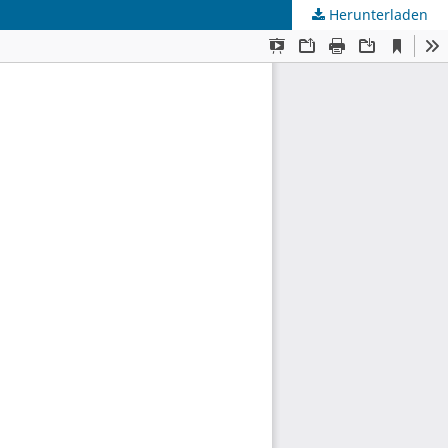
Herunterladen