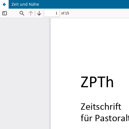
Zeit und Nähe