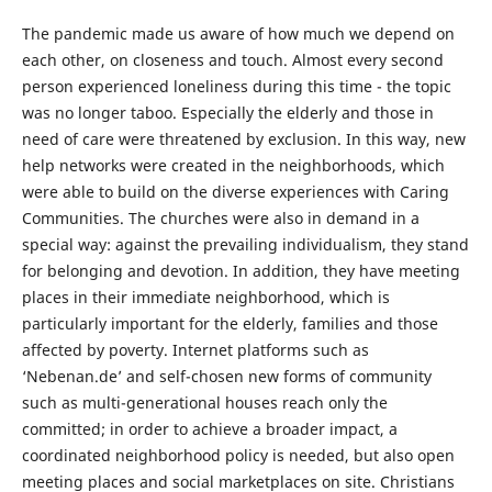
The pandemic made us aware of how much we depend on
each other, on closeness and touch. Almost every second
person experienced loneliness during this time - the topic
was no longer taboo. Especially the elderly and those in
need of care were threatened by exclusion. In this way, new
help networks were created in the neighborhoods, which
were able to build on the diverse experiences with Caring
Communities. The churches were also in demand in a
special way: against the prevailing individualism, they stand
for belonging and devotion. In addition, they have meeting
places in their immediate neighborhood, which is
particularly important for the elderly, families and those
affected by poverty. Internet platforms such as
‘Nebenan.de’ and self-chosen new forms of community
such as multi-generational houses reach only the
committed; in order to achieve a broader impact, a
coordinated neighborhood policy is needed, but also open
meeting places and social marketplaces on site. Christians