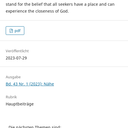
stand for the belief that all seekers have a place and can
experience the closeness of God.
pdf
Veröffentlicht
2023-07-29
Ausgabe
Bd. 43 Nr. 1 (2023): Nähe
Rubrik
Hauptbeiträge
Die nächsten Themen sind: