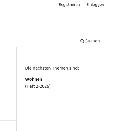
Registrieren
Einloggen
Suchen
Die nächsten Themen sind:
Wohnen
(Heft 2-2026)