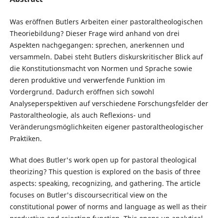
Was eröffnen Butlers Arbeiten einer pastoraltheologischen
Theoriebildung? Dieser Frage wird anhand von drei
Aspekten nachgegangen: sprechen, anerkennen und
versammeln. Dabei steht Butlers diskurskritischer Blick auf
die Konstitutionsmacht von Normen und Sprache sowie
deren produktive und verwerfende Funktion im
Vordergrund. Dadurch eröffnen sich sowohl
Analyseperspektiven auf verschiedene Forschungsfelder der
Pastoraltheologie, als auch Reflexions- und
Veränderungsmöglichkeiten eigener pastoraltheologischer
Praktiken.
What does Butler's work open up for pastoral theological
theorizing? This question is explored on the basis of three
aspects: speaking, recognizing, and gathering. The article
focuses on Butler's discoursecritical view on the
constitutional power of norms and language as well as their