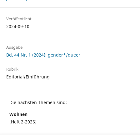
Veröffentlicht
2024-09-10
Ausgabe
Bd. 44 Nr. 1 (2024): gender*/queer
Rubrik
Editorial/Einführung
Die nächsten Themen sind:
Wohnen
(Heft 2-2026)