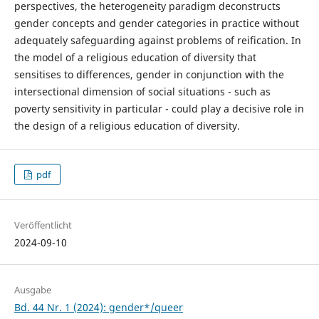
perspectives, the heterogeneity paradigm deconstructs
gender concepts and gender categories in practice without
adequately safeguarding against problems of reification. In
the model of a religious education of diversity that
sensitises to differences, gender in conjunction with the
intersectional dimension of social situations - such as
poverty sensitivity in particular - could play a decisive role in
the design of a religious education of diversity.
pdf
Veröffentlicht
2024-09-10
Ausgabe
Bd. 44 Nr. 1 (2024): gender*/queer