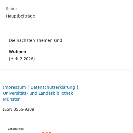
Rubrik
Hauptbeiträge
Die nächsten Themen sind:
Wohnen
(Heft 2-2026)
Impressum
|
Datenschutzerklärung
|
Universitäts- und Landesbibliothek
Münster
ISSN 0555-9308