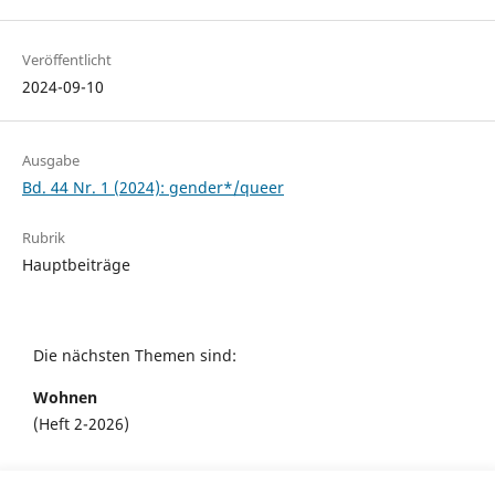
Veröffentlicht
2024-09-10
Ausgabe
Bd. 44 Nr. 1 (2024): gender*/queer
Rubrik
Hauptbeiträge
Die nächsten Themen sind:
Wohnen
(Heft 2-2026)