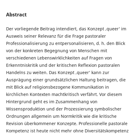
Abstract
Der vorliegende Beitrag intendiert, das Konzept ‚queer‘ im
Ausweis seiner Relevanz für die Frage pastoraler
Professionalisierung zu entpersonalisieren, d. h. den Blick
von der konkreten Begegnung von Menschen mit
verschiedenen Lebenswirklichkeiten auf Fragen von
Erkenntniskritik und der kritischen Reflexion pastoralen
Handelns zu weiten. Das Konzept ‚queer‘ kann zur
Ausprägung einer grundsätzlichen Haltung beitragen, die
mit Blick auf religionsbezogene Kommunikation in
kirchlichen Kontexten machtkritisch verfährt. Vor diesem
Hintergrund geht es im Zusammenhang von
Wissensproduktion und der Prozessierung symbolischer
Ordnungen allgemein um Normkritik wie die kritische
Revision überkommener Konzepte. Professionelle pastorale
Kompetenz ist heute nicht mehr ohne Diversitätskompetenz