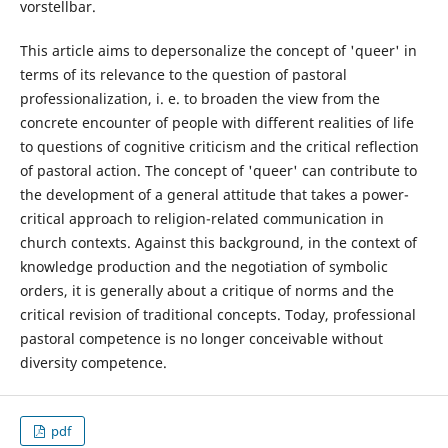
vorstellbar.
This article aims to depersonalize the concept of 'queer' in
terms of its relevance to the question of pastoral
professionalization, i. e. to broaden the view from the
concrete encounter of people with different realities of life
to questions of cognitive criticism and the critical reflection
of pastoral action. The concept of 'queer' can contribute to
the development of a general attitude that takes a power-
critical approach to religion-related communication in
church contexts. Against this background, in the context of
knowledge production and the negotiation of symbolic
orders, it is generally about a critique of norms and the
critical revision of traditional concepts. Today, professional
pastoral competence is no longer conceivable without
diversity competence.
pdf