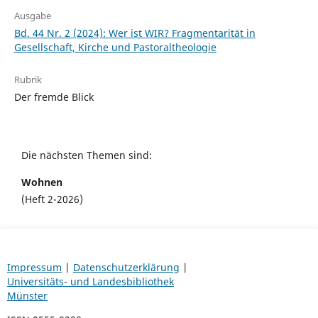
Ausgabe
Bd. 44 Nr. 2 (2024): Wer ist WIR? Fragmentarität in
Gesellschaft, Kirche und Pastoraltheologie
Rubrik
Der fremde Blick
Die nächsten Themen sind:
Wohnen
(Heft 2-2026)
Impressum
|
Datenschutzerklärung
|
Universitäts- und Landesbibliothek
Münster