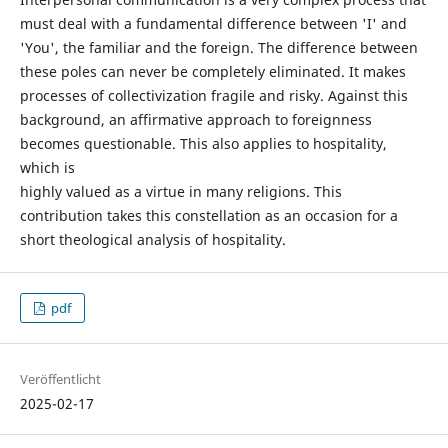
must deal with a fundamental difference between 'I' and
'You', the familiar and the foreign. The difference between
these poles can never be completely eliminated. It makes
processes of collectivization fragile and risky. Against this
background, an affirmative approach to foreignness
becomes questionable. This also applies to hospitality,
which is
highly valued as a virtue in many religions. This
contribution takes this constellation as an occasion for a
short theological analysis of hospitality.
pdf
Veröffentlicht
2025-02-17