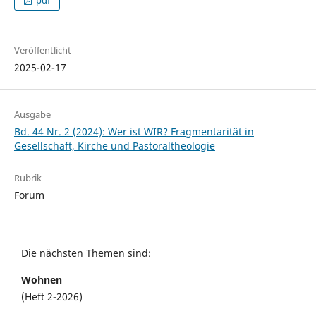
pdf
Veröffentlicht
2025-02-17
Ausgabe
Bd. 44 Nr. 2 (2024): Wer ist WIR? Fragmentarität in
Gesellschaft, Kirche und Pastoraltheologie
Rubrik
Forum
Die nächsten Themen sind:
Wohnen
(Heft 2-2026)