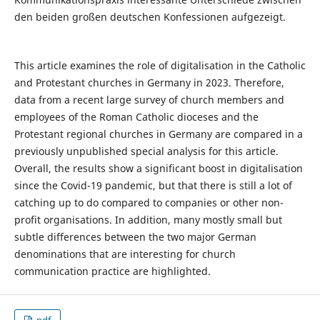
den beiden großen deutschen Konfessionen aufgezeigt.
This article examines the role of digitalisation in the Catholic
and Protestant churches in Germany in 2023. Therefore,
data from a recent large survey of church members and
employees of the Roman Catholic dioceses and the
Protestant regional churches in Germany are compared in a
previously unpublished special analysis for this article.
Overall, the results show a significant boost in digitalisation
since the Covid-19 pandemic, but that there is still a lot of
catching up to do compared to companies or other non-
profit organisations. In addition, many mostly small but
subtle differences between the two major German
denominations that are interesting for church
communication practice are highlighted.