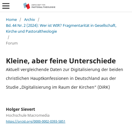
Home
/
Archiv
/
Bd. 44 Nr. 2 (2024): Wer ist WIR? Fragmentarität in Gesellschaft,
Kirche und Pastoraltheologie
/
Forum
Kleine, aber feine Unterschiede
Aktuell vergleichende Daten zur Digitalisierung der beiden
christlichen Hauptkonfessionen in Deutschland aus der
Studie „Digitalisierung im Raum der Kirchen“ (DiRK)
Holger Sievert
Hochschule Macromedia
https://orcid.org/0000-0002-0393-5851