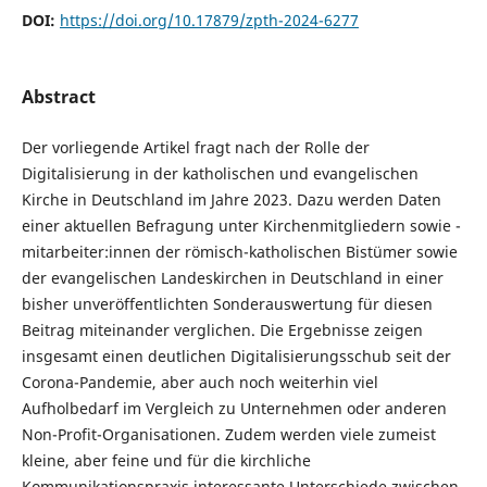
DOI:
https://doi.org/10.17879/zpth-2024-6277
Abstract
Der vorliegende Artikel fragt nach der Rolle der
Digitalisierung in der katholischen und evangelischen
Kirche in Deutschland im Jahre 2023. Dazu werden Daten
einer aktuellen Befragung unter Kirchenmitgliedern sowie -
mitarbeiter:innen der römisch-katholischen Bistümer sowie
der evangelischen Landeskirchen in Deutschland in einer
bisher unveröffentlichten Sonderauswertung für diesen
Beitrag miteinander verglichen. Die Ergebnisse zeigen
insgesamt einen deutlichen Digitalisierungsschub seit der
Corona-Pandemie, aber auch noch weiterhin viel
Aufholbedarf im Vergleich zu Unternehmen oder anderen
Non-Profit-Organisationen. Zudem werden viele zumeist
kleine, aber feine und für die kirchliche
Kommunikationspraxis interessante Unterschiede zwischen