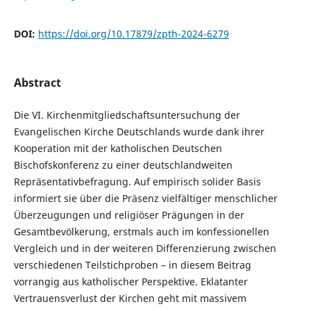
DOI:
https://doi.org/10.17879/zpth-2024-6279
Abstract
Die VI. Kirchenmitgliedschaftsuntersuchung der
Evangelischen Kirche Deutschlands wurde dank ihrer
Kooperation mit der katholischen Deutschen
Bischofskonferenz zu einer deutschlandweiten
Repräsentativbefragung. Auf empirisch solider Basis
informiert sie über die Präsenz vielfältiger menschlicher
Überzeugungen und religiöser Prägungen in der
Gesamtbevölkerung, erstmals auch im konfessionellen
Vergleich und in der weiteren Differenzierung zwischen
verschiedenen Teilstichproben – in diesem Beitrag
vorrangig aus katholischer Perspektive. Eklatanter
Vertrauensverlust der Kirchen geht mit massivem