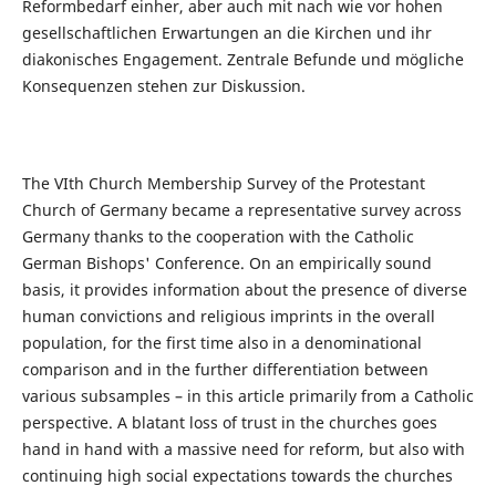
Reformbedarf einher, aber auch mit nach wie vor hohen
gesellschaftlichen Erwartungen an die Kirchen und ihr
diakonisches Engagement. Zentrale Befunde und mögliche
Konsequenzen stehen zur Diskussion.
The VIth Church Membership Survey of the Protestant
Church of Germany became a representative survey across
Germany thanks to the cooperation with the Catholic
German Bishops' Conference. On an empirically sound
basis, it provides information about the presence of diverse
human convictions and religious imprints in the overall
population, for the first time also in a denominational
comparison and in the further differentiation between
various subsamples – in this article primarily from a Catholic
perspective. A blatant loss of trust in the churches goes
hand in hand with a massive need for reform, but also with
continuing high social expectations towards the churches