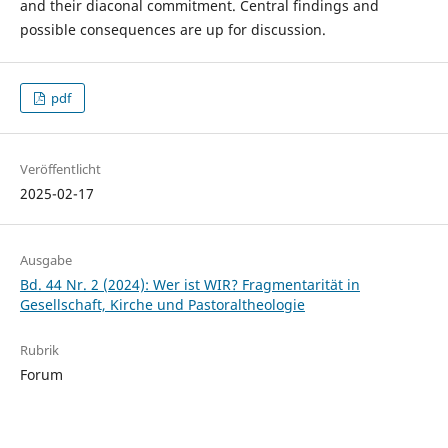
and their diaconal commitment. Central findings and
possible consequences are up for discussion.
pdf
Veröffentlicht
2025-02-17
Ausgabe
Bd. 44 Nr. 2 (2024): Wer ist WIR? Fragmentarität in
Gesellschaft, Kirche und Pastoraltheologie
Rubrik
Forum