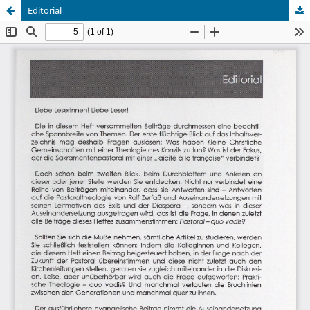
Editorial