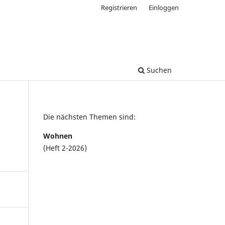
Registrieren
Einloggen
Suchen
Die nächsten Themen sind:
Wohnen
(Heft 2-2026)