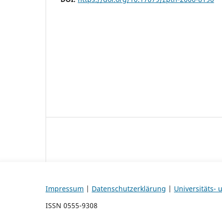
Impressum
|
Datenschutzerklärung
|
Universitäts-
ISSN 0555-9308