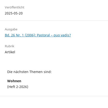
Veröffentlicht
2025-05-20
Ausgabe
Bd. 26 Nr. 1 (2006): Pastoral – quo vadis?
Rubrik
Artikel
Die nächsten Themen sind:
Wohnen
(Heft 2-2026)