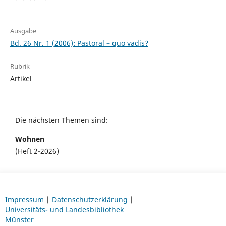
Ausgabe
Bd. 26 Nr. 1 (2006): Pastoral – quo vadis?
Rubrik
Artikel
Die nächsten Themen sind:
Wohnen
(Heft 2-2026)
Impressum
|
Datenschutzerklärung
|
Universitäts- und Landesbibliothek
Münster