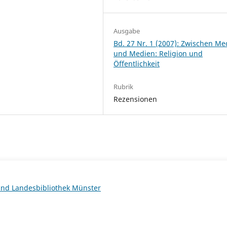
Ausgabe
Bd. 27 Nr. 1 (2007): Zwischen M
und Medien: Religion und
Öffentlichkeit
Rubrik
Rezensionen
 und Landesbibliothek Münster