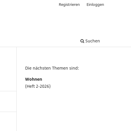
Registrieren
Einloggen
Suchen
Die nächsten Themen sind:
Wohnen
(Heft 2-2026)