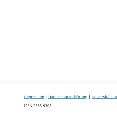
Impressum
|
Datenschutzerklärung
|
Universitäts-
ISSN 0555-9308