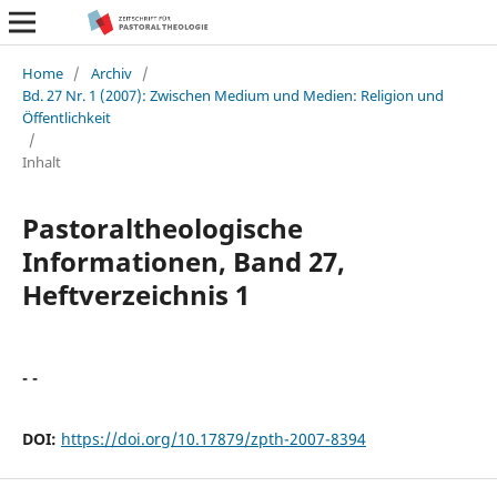
Home
/
Archiv
/
Bd. 27 Nr. 1 (2007): Zwischen Medium und Medien: Religion und
Öffentlichkeit
/
Inhalt
Pastoraltheologische
Informationen, Band 27,
Heftverzeichnis 1
- -
DOI:
https://doi.org/10.17879/zpth-2007-8394