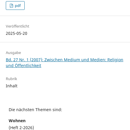
pdf
Veröffentlicht
2025-05-20
Ausgabe
Bd. 27 Nr. 1 (2007): Zwischen Medium und Medien: Religion
und Öffentlichkeit
Rubrik
Inhalt
Die nächsten Themen sind:
Wohnen
(Heft 2-2026)