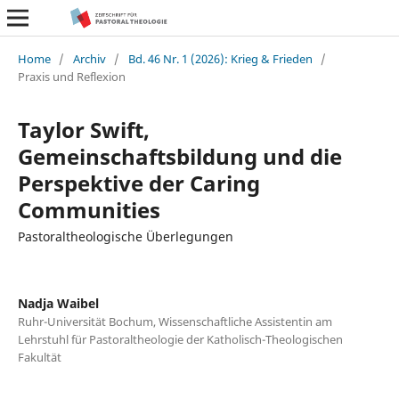
Home
/
Archiv
/
Bd. 46 Nr. 1 (2026): Krieg & Frieden
/
Praxis und Reflexion
Taylor Swift,
Gemeinschaftsbildung und die
Perspektive der Caring
Communities
Pastoraltheologische Überlegungen
Nadja Waibel
Ruhr-Universität Bochum, Wissenschaftliche Assistentin am
Lehrstuhl für Pastoraltheologie der Katholisch-Theologischen
Fakultät