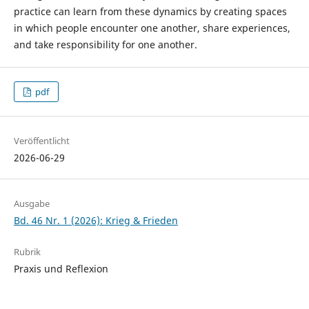
practice can learn from these dynamics by creating spaces
in which people encounter one another, share experiences,
and take responsibility for one another.
pdf
Veröffentlicht
2026-06-29
Ausgabe
Bd. 46 Nr. 1 (2026): Krieg & Frieden
Rubrik
Praxis und Reflexion