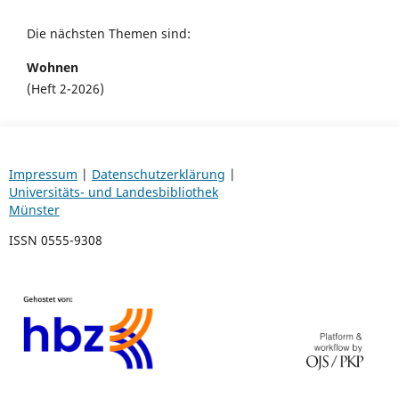
Die nächsten Themen sind:
Wohnen
(Heft 2-2026)
Impressum
|
Datenschutzerklärung
|
Universitäts- und Landesbibliothek
Münster
ISSN 0555-9308