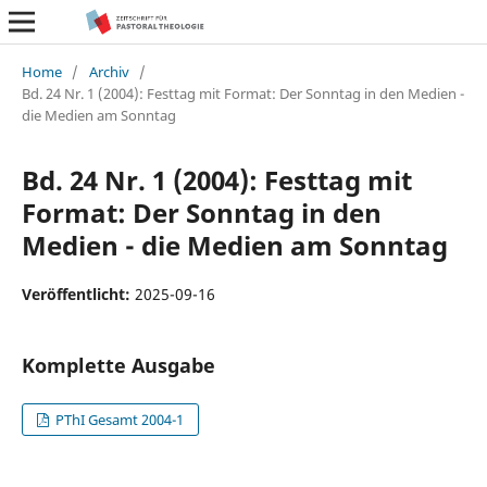
Home
/
Archiv
/
Bd. 24 Nr. 1 (2004): Festtag mit Format: Der Sonntag in den Medien -
die Medien am Sonntag
Bd. 24 Nr. 1 (2004): Festtag mit
Format: Der Sonntag in den
Medien - die Medien am Sonntag
Veröffentlicht:
2025-09-16
Komplette Ausgabe
PThI Gesamt 2004-1