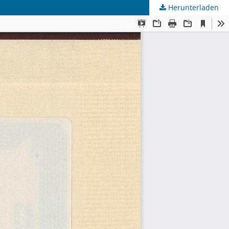
Herunterladen