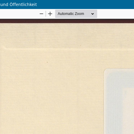
und Öffentlichkeit