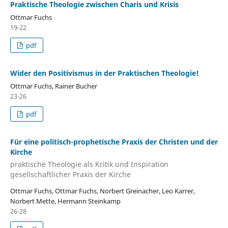
Praktische Theologie zwischen Charis und Krisis
Ottmar Fuchs
19-22
pdf
Wider den Positivismus in der Praktischen Theologie!
Ottmar Fuchs, Rainer Bucher
23-26
pdf
Für eine politisch-prophetische Praxis der Christen und der
Kirche
praktische Theologie als Kritik und Inspiration
gesellschaftlicher Praxis der Kirche
Ottmar Fuchs, Ottmar Fuchs, Norbert Greinacher, Leo Karrer,
Norbert Mette, Hermann Steinkamp
26-28