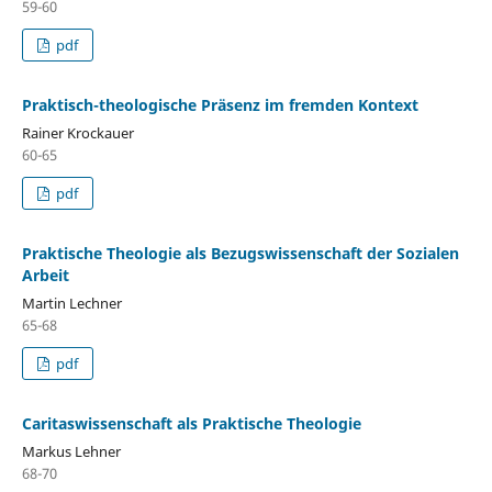
59-60
pdf
Praktisch-theologische Präsenz im fremden Kontext
Rainer Krockauer
60-65
pdf
Praktische Theologie als Bezugswissenschaft der Sozialen
Arbeit
Martin Lechner
65-68
pdf
Caritaswissenschaft als Praktische Theologie
Markus Lehner
68-70