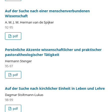
Auf der Suche nach einer menschenverbundenen
Wissenschaft
A. M. J. M. Herman van de Spijker
92-95
pdf
Persönliche Akzente wissenschaftlicher und praktischer
pastoraltheologischer Tätigkeit
Hermann Stenger
95-97
pdf
Auf der Suche nach kirchlicher Einheit in Leben und Lehre
Dagmar Stoltmann-Lukas
98-99
pdf