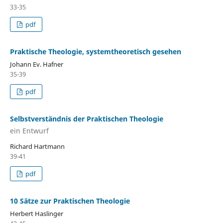
33-35
pdf
Praktische Theologie, systemtheoretisch gesehen
Johann Ev. Hafner
35-39
pdf
Selbstverständnis der Praktischen Theologie
ein Entwurf
Richard Hartmann
39-41
pdf
10 Sätze zur Praktischen Theologie
Herbert Haslinger