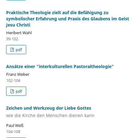
Praktische Theologie zielt auf die Befähigung zu
symbolischer Erfahrung und Praxis des Glaubens im Geist
Jesu Christi
Heribert Wahl
99-102
pdf
Ansätze einer "interkulturellen Pastoraltheologie"
Franz Weber
102-104
pdf
Zeichen und Werkzeug der Liebe Gottes
wie die Kirche den Menschen dienen kann
Paul Weß
104-108