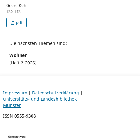
Georg Köhl
130-143
pdf
Die nächsten Themen sind:
Wohnen
(Heft 2-2026)
Impressum
|
Datenschutzerklärung
|
Universitäts- und Landesbibliothek
Münster
ISSN 0555-9308