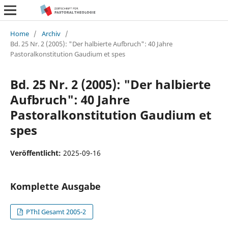
Home
/
Archiv
/
Bd. 25 Nr. 2 (2005): "Der halbierte Aufbruch": 40 Jahre
Pastoralkonstitution Gaudium et spes
Bd. 25 Nr. 2 (2005): "Der halbierte
Aufbruch": 40 Jahre
Pastoralkonstitution Gaudium et
spes
Veröffentlicht:
2025-09-16
Komplette Ausgabe
PThI Gesamt 2005-2