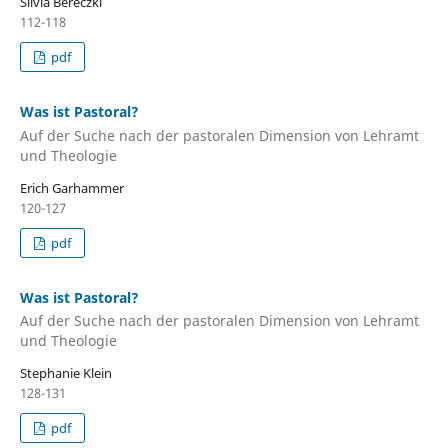
Silvia Bereczki
112-118
pdf
Was ist Pastoral?
Auf der Suche nach der pastoralen Dimension von Lehramt
und Theologie
Erich Garhammer
120-127
pdf
Was ist Pastoral?
Auf der Suche nach der pastoralen Dimension von Lehramt
und Theologie
Stephanie Klein
128-131
pdf