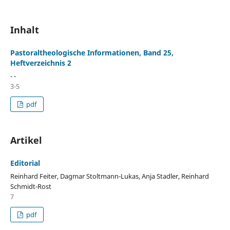
Inhalt
Pastoraltheologische Informationen, Band 25,
Heftverzeichnis 2
- -
3-5
pdf
Artikel
Editorial
Reinhard Feiter, Dagmar Stoltmann-Lukas, Anja Stadler, Reinhard
Schmidt-Rost
7
pdf