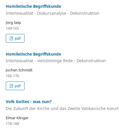
Homiletische Begriffskunde
Intertexualität - Diskursanalyse - Dekonstruktion
Jörg Seip
149-165
pdf
Homiletische Begriffskunde
Intertexualität - vielstimmige Rede - Dekonstruktion
Jochen Schmidt
166-176
pdf
Volk Gottes - was nun?
Die Zukunft der Kirche und das Zweite Vatikanische Konzil
Elmar Klinger
178-188