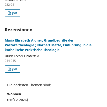
232-241
pdf
Rezensionen
Maria Elisabeth Aigner, Grundbegriffe der
Pastoraltheologie ; Norbert Mette, Einführung in die
katholische Praktische Theologie
Ulrich Feeser-Lichterfeld
244-245
pdf
Die nächsten Themen sind:
Wohnen
(Heft 2-2026)