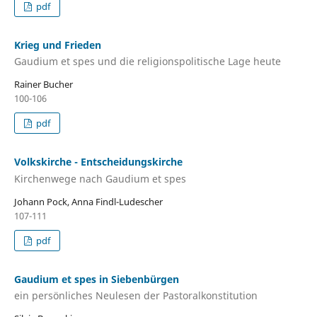
pdf
Krieg und Frieden
Gaudium et spes und die religionspolitische Lage heute
Rainer Bucher
100-106
pdf
Volkskirche - Entscheidungskirche
Kirchenwege nach Gaudium et spes
Johann Pock, Anna Findl-Ludescher
107-111
pdf
Gaudium et spes in Siebenbürgen
ein persönliches Neulesen der Pastoralkonstitution