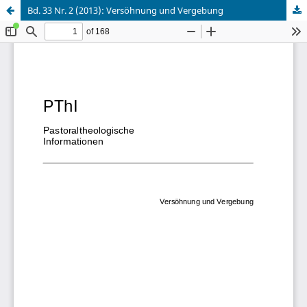
Bd. 33 Nr. 2 (2013): Versöhnung und Vergebung