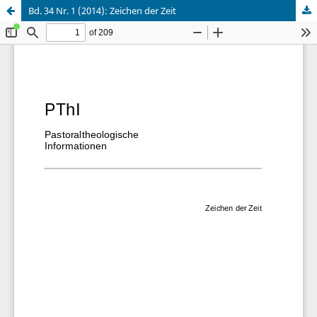
Bd. 34 Nr. 1 (2014): Zeichen der Zeit