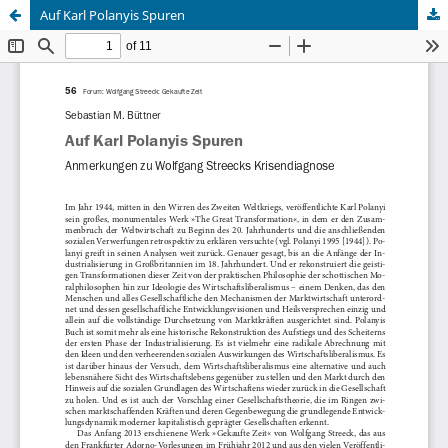
Auf Karl Polanyis Spuren