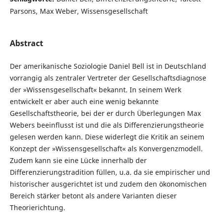
Parsons, Max Weber, Wissensgesellschaft
Abstract
Der amerikanische Soziologie Daniel Bell ist in Deutschland
vorrangig als zentraler Vertreter der Gesellschaftsdiagnose
der »Wissensgesellschaft« bekannt. In seinem Werk
entwickelt er aber auch eine wenig bekannte
Gesellschaftstheorie, bei der er durch Überlegungen Max
Webers beeinflusst ist und die als Differenzierungstheorie
gelesen werden kann. Diese widerlegt die Kritik an seinem
Konzept der »Wissensgesellschaft« als Konvergenzmodell.
Zudem kann sie eine Lücke innerhalb der
Differenzierungstradition füllen, u.a. da sie empirischer und
historischer ausgerichtet ist und zudem den ökonomischen
Bereich stärker betont als andere Varianten dieser
Theorierichtung.