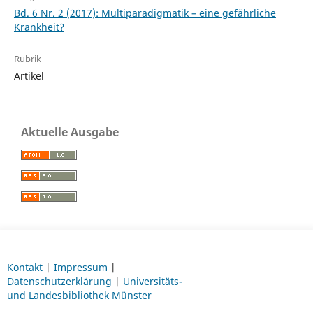
Bd. 6 Nr. 2 (2017): Multiparadigmatik – eine gefährliche
Krankheit?
Rubrik
Artikel
Aktuelle Ausgabe
Kontakt
|
Impressum
|
Datenschutzerklärung
|
Universitäts-
und Landesbibliothek Münster