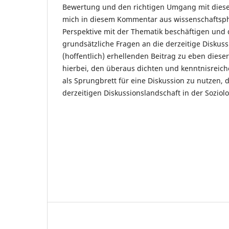
Bewertung und den richtigen Umgang mit dieser
mich in diesem Kommentar aus wissenschaftsph
Perspektive mit der Thematik beschäftigen und 
grundsätzliche Fragen an die derzeitige Diskussi
(hoffentlich) erhellenden Beitrag zu eben dieser 
hierbei, den überaus dichten und kenntnisreich
als Sprungbrett für eine Diskussion zu nutzen, 
derzeitigen Diskussionslandschaft in der Soziol