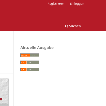
Registrieren
Einloggen
Suchen
Aktuelle Ausgabe