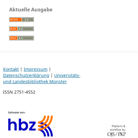
Aktuelle Ausgabe
Kontakt
|
Impressum
|
Datenschutzerklärung
|
Universitäts-
und Landesbibliothek Münster
ISSN 2751-4552