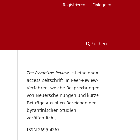
Registrieren
Einloggen
Suchen
The Byzantine Review
ist eine open-
access Zeitschrift im Peer-Review-
Verfahren, welche Besprechungen
von Neuerscheinungen und kurze
Beiträge aus allen Bereichen der
byzantinischen Studien
veröffentlicht.
ISSN 2699-4267