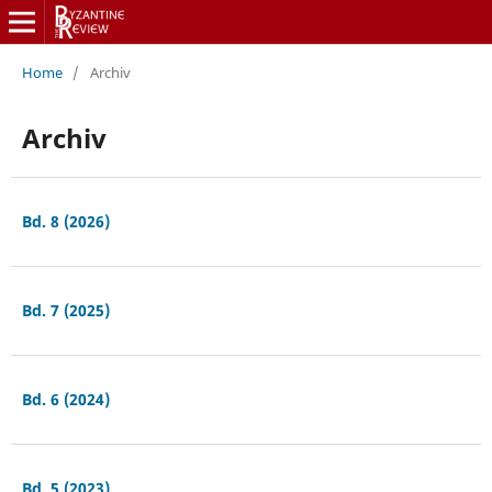
Home
/
Archiv
Archiv
Bd. 8 (2026)
Bd. 7 (2025)
Bd. 6 (2024)
Bd. 5 (2023)