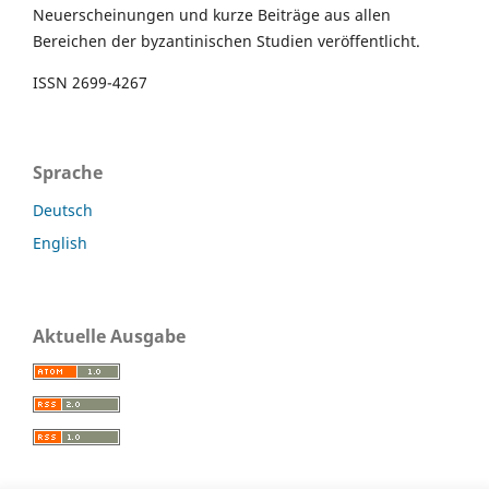
Neuerscheinungen und kurze Beiträge aus allen
Bereichen der byzantinischen Studien veröffentlicht.
ISSN 2699-4267
Sprache
Deutsch
English
Aktuelle Ausgabe