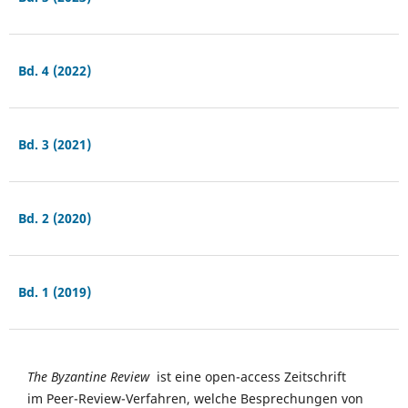
Bd. 4 (2022)
Bd. 3 (2021)
Bd. 2 (2020)
Bd. 1 (2019)
The Byzantine Review
ist eine open-access Zeitschrift
im Peer-Review-Verfahren, welche Besprechungen von