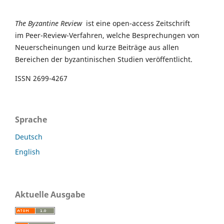
The Byzantine Review
ist eine open-access Zeitschrift
im Peer-Review-Verfahren, welche Besprechungen von
Neuerscheinungen und kurze Beiträge aus allen
Bereichen der byzantinischen Studien veröffentlicht.
ISSN 2699-4267
Sprache
Deutsch
English
Aktuelle Ausgabe