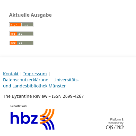
Aktuelle Ausgabe
Kontakt
|
Impressum
|
Datenschutzerklärung
|
Universitäts-
und Landesbibliothek Münster
The Byzantine Review – ISSN 2699-4267