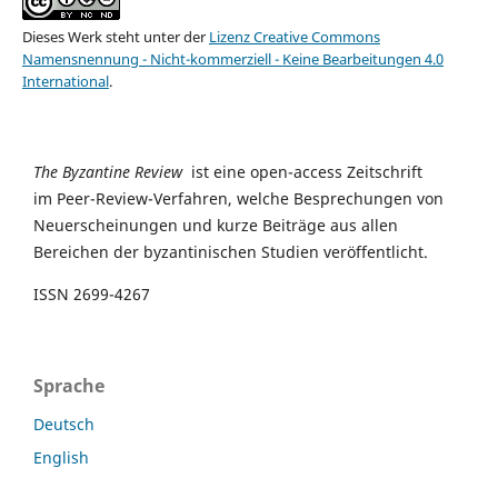
Dieses Werk steht unter der
Lizenz Creative Commons
Namensnennung - Nicht-kommerziell - Keine Bearbeitungen 4.0
International
.
The Byzantine Review
ist eine open-access Zeitschrift
im Peer-Review-Verfahren, welche Besprechungen von
Neuerscheinungen und kurze Beiträge aus allen
Bereichen der byzantinischen Studien veröffentlicht.
ISSN 2699-4267
Sprache
Deutsch
English